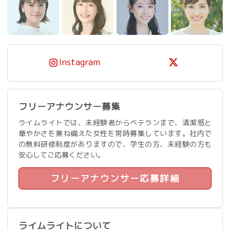
Instagram
フリーアナウンサー募集
ライムライトでは、未経験者からベテランまで、清潔感と
華やかさを兼ね備えた女性を常時募集しています。社内で
の無料研修制度がありますので、学生の方、未経験の方も
安心してご応募ください。
フリーアナウンサー応募詳細
ライムライトについて