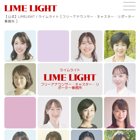
【公式】LIMELIGHT / ライムライト［フリーアナウンサー・キャスター・リポーター
事務所 ］
ライムライト
フリーアナウンサー・キャスター・リ
ポーター事務所